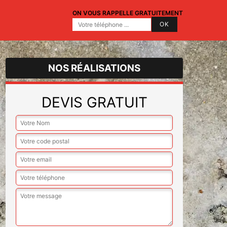
ON VOUS RAPPELLE GRATUITEMENT
NOS RÉALISATIONS
DEVIS GRATUIT