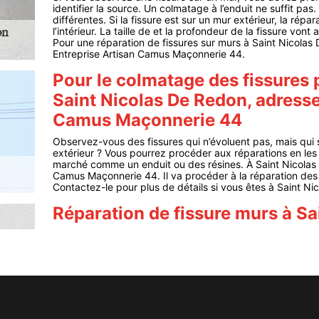
identifier la source. Un colmatage à l’enduit ne suffit pas.
différentes. Si la fissure est sur un mur extérieur, la répar
l’intérieur. La taille de et la profondeur de la fissure von
Pour une réparation de fissures sur murs à Saint Nicolas
Entreprise Artisan Camus Maçonnerie 44.
Pour le colmatage des fissures 
Saint Nicolas De Redon, adresse
Camus Maçonnerie 44
Observez-vous des fissures qui n’évoluent pas, mais qui
extérieur ? Vous pourrez procéder aux réparations en les
marché comme un enduit ou des résines. À Saint Nicolas 
Camus Maçonnerie 44. Il va procéder à la réparation des f
Contactez-le pour plus de détails si vous êtes à Saint N
Réparation de fissure murs à Sa