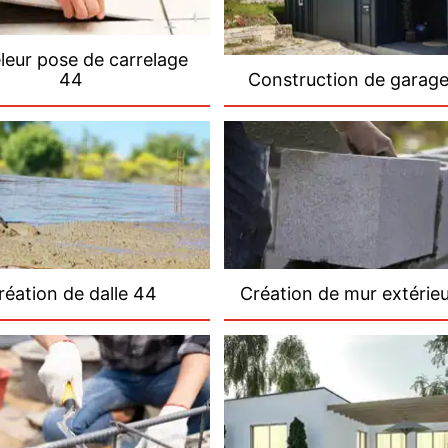
leur pose de carrelage
44
Construction de garag
réation de dalle 44
Création de mur extérie