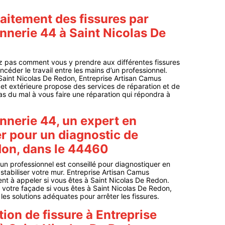
aitement des fissures par
nerie 44 à Saint Nicolas De
z pas comment vous y prendre aux différentes fissures
ncéder le travail entre les mains d’un professionnel.
 Saint Nicolas De Redon, Entreprise Artisan Camus
 et extérieure propose des services de réparation et de
as du mal à vous faire une réparation qui répondra à
nerie 44, un expert en
r pour un diagnostic de
don, dans le 44460
un professionnel est conseillé pour diagnostiquer en
stabiliser votre mur. Entreprise Artisan Camus
nt à appeler si vous êtes à Saint Nicolas De Redon.
 votre façade si vous êtes à Saint Nicolas De Redon,
les solutions adéquates pour arrêter les fissures.
ion de fissure à Entreprise