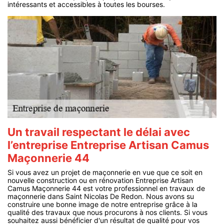
intéressants et accessibles à toutes les bourses.
Un travail respectant le délai avec
l’entreprise Entreprise Artisan Camus
Maçonnerie 44
Si vous avez un projet de maçonnerie en vue que ce soit en
nouvelle construction ou en rénovation Entreprise Artisan
Camus Maçonnerie 44 est votre professionnel en travaux de
maçonnerie dans Saint Nicolas De Redon. Nous avons su
construire une bonne image de notre entreprise grâce à la
qualité des travaux que nous procurons à nos clients. Si vous
souhaitez aussi bénéficier d'un résultat de qualité pour vos