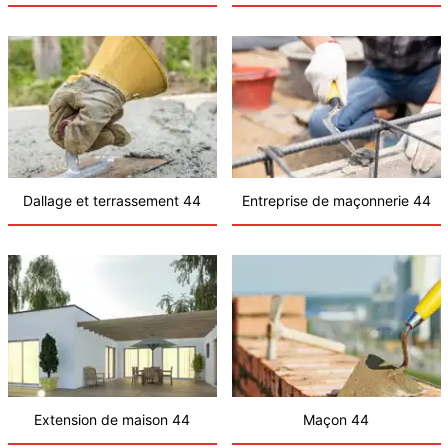
Dallage et terrassement 44
Entreprise de maçonnerie 44
Extension de maison 44
Maçon 44