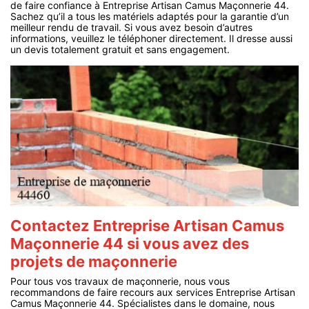
de faire confiance à Entreprise Artisan Camus Maçonnerie 44.
Sachez qu’il a tous les matériels adaptés pour la garantie d’un
meilleur rendu de travail. Si vous avez besoin d’autres
informations, veuillez le téléphoner directement. Il dresse aussi
un devis totalement gratuit et sans engagement.
Contactez Entreprise Artisan Camus
Maçonnerie 44 si vous avez des
projets de maçonnerie
Pour tous vos travaux de maçonnerie, nous vous
recommandons de faire recours aux services Entreprise Artisan
Camus Maçonnerie 44. Spécialistes dans le domaine, nous