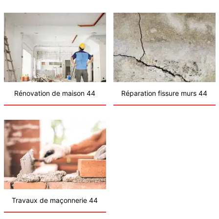
Rénovation de maison 44
Réparation fissure murs 44
Travaux de maçonnerie 44