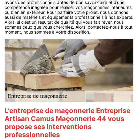
avons des professionnels dotés de bon savoir-faire et d’une
compétence inégalée pour réaliser vos maçonneries intérieures
ou bien en extérieur. Pour parfaire votre projet, nous donnons
aussi de matériels et équipements professionnels à nos experts.
Alors, si c’est un résultat de qualité qui vous fait rêver, nous
sommes ceux que vous cherchiez. Alors, contactez-nous à tout
moment, nous sommes à votre disposition.
L’entreprise de maçonnerie Entreprise
Artisan Camus Maçonnerie 44 vous
propose ses interventions
professionnelles