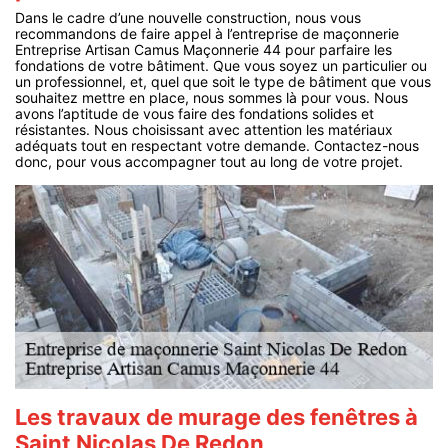
Dans le cadre d’une nouvelle construction, nous vous
recommandons de faire appel à l’entreprise de maçonnerie
Entreprise Artisan Camus Maçonnerie 44 pour parfaire les
fondations de votre bâtiment. Que vous soyez un particulier ou
un professionnel, et, quel que soit le type de bâtiment que vous
souhaitez mettre en place, nous sommes là pour vous. Nous
avons l’aptitude de vous faire des fondations solides et
résistantes. Nous choisissant avec attention les matériaux
adéquats tout en respectant votre demande. Contactez-nous
donc, pour vous accompagner tout au long de votre projet.
Les travaux de murage des fenêtres à
Saint Nicolas De Redon