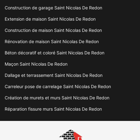
Construction de garage Saint Nicolas De Redon
Extension de maison Saint Nicolas De Redon
Construction de maison Saint Nicolas De Redon
Rénovation de maison Saint Nicolas De Redon
Béton décoratif et coloré Saint Nicolas De Redon
Maçon Saint Nicolas De Redon
Dallage et terrassement Saint Nicolas De Redon
Carreleur pose de carrelage Saint Nicolas De Redon
Création de murets et murs Saint Nicolas De Redon
Réparation fissure murs Saint Nicolas De Redon