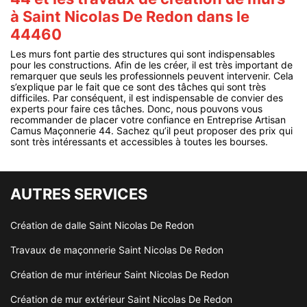
à Saint Nicolas De Redon dans le
44460
Les murs font partie des structures qui sont indispensables
pour les constructions. Afin de les créer, il est très important de
remarquer que seuls les professionnels peuvent intervenir. Cela
s’explique par le fait que ce sont des tâches qui sont très
difficiles. Par conséquent, il est indispensable de convier des
experts pour faire ces tâches. Donc, nous pouvons vous
recommander de placer votre confiance en Entreprise Artisan
Camus Maçonnerie 44. Sachez qu’il peut proposer des prix qui
sont très intéressants et accessibles à toutes les bourses.
AUTRES SERVICES
Création de dalle Saint Nicolas De Redon
Travaux de maçonnerie Saint Nicolas De Redon
Création de mur intérieur Saint Nicolas De Redon
Création de mur extérieur Saint Nicolas De Redon