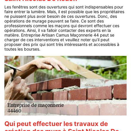
Les fenêtres sont des ouvertures qui sont indispensables pour
faire entrer la lumière. Mais, il est possible que les propriétaires
ne puissent plus avoir besoin de ces ouvertures. Donc, des
opérations de murage peuvent se faire. Ce sont des
professionnels comme les maçons qui devront effectuer ces
opérations. Ainsi, il va falloir contacter des experts en la
matière. Entreprise Artisan Camus Maçonnerie 44 peut se
charger de ces interventions et veuillez noter qu’il peut
proposer des prix qui sont très intéressants et accessibles à
toutes les bourses.
Qui peut effectuer les travaux de