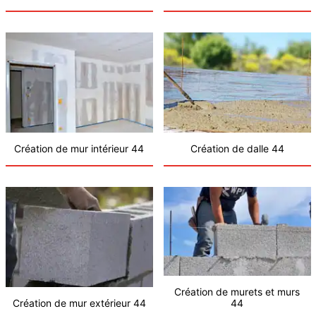
Création de mur intérieur 44
Création de dalle 44
Création de murets et murs
Création de mur extérieur 44
44