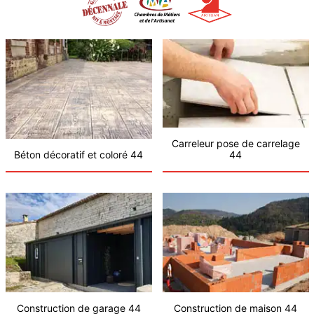
Carreleur pose de carrelage
Béton décoratif et coloré 44
44
Construction de garage 44
Construction de maison 44