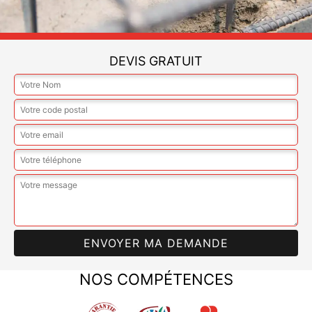
DEVIS GRATUIT
NOS COMPÉTENCES