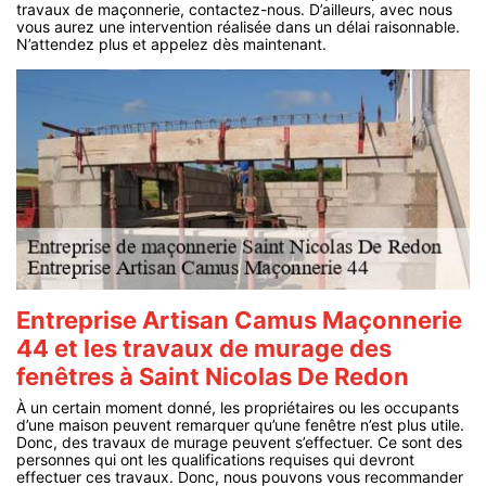
travaux de maçonnerie, contactez-nous. D’ailleurs, avec nous
vous aurez une intervention réalisée dans un délai raisonnable.
N’attendez plus et appelez dès maintenant.
Entreprise Artisan Camus Maçonnerie
44 et les travaux de murage des
fenêtres à Saint Nicolas De Redon
À un certain moment donné, les propriétaires ou les occupants
d’une maison peuvent remarquer qu’une fenêtre n’est plus utile.
Donc, des travaux de murage peuvent s’effectuer. Ce sont des
personnes qui ont les qualifications requises qui devront
effectuer ces travaux. Donc, nous pouvons vous recommander