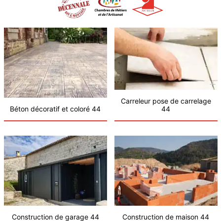
Carreleur pose de carrelage
Béton décoratif et coloré 44
44
Construction de garage 44
Construction de maison 44