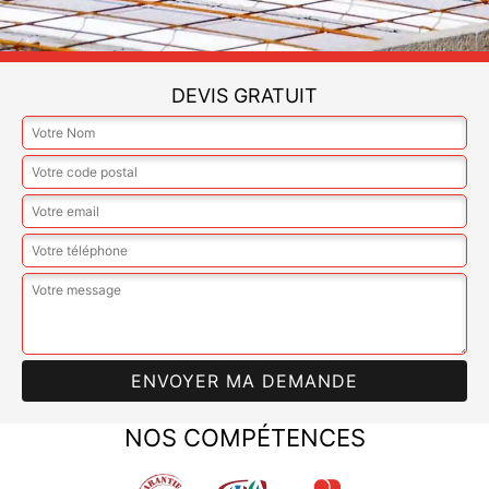
DEVIS GRATUIT
NOS COMPÉTENCES