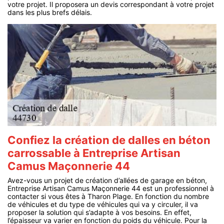
votre projet. Il proposera un devis correspondant à votre projet
dans les plus brefs délais.
Confiez la création de dalles en béton
carrossable à Entreprise Artisan
Camus Maçonnerie 44
Avez-vous un projet de création d’allées de garage en béton,
Entreprise Artisan Camus Maçonnerie 44 est un professionnel à
contacter si vous êtes à Tharon Plage. En fonction du nombre
de véhicules et du type de véhicules qui va y circuler, il va
proposer la solution qui s’adapte à vos besoins. En effet,
l’épaisseur va varier en fonction du poids du véhicule. Pour la