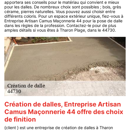
apportera ses conseils pour le matériau qui convient e mieux
pour les dalles. De nombreux choix sont possibles ; bois, grès
cérame, pierres naturelles. Vous pouvez aussi choisir entre
différents coloris. Pour un espace extérieur unique, fiez-vous à
Entreprise Artisan Camus Maçonnerie 44 pour la pose de dalle
dans les règles de la profession. Contactez-le pour de plus
amples détails si vous êtes à Tharon Plage, dans le 44730.
Création de dalles, Entreprise Artisan
Camus Maçonnerie 44 offre des choix
de finition
{client } est une entreprise de création de dalles à Tharon