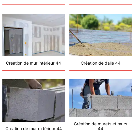
Création de mur intérieur 44
Création de dalle 44
Création de murets et murs
Création de mur extérieur 44
44