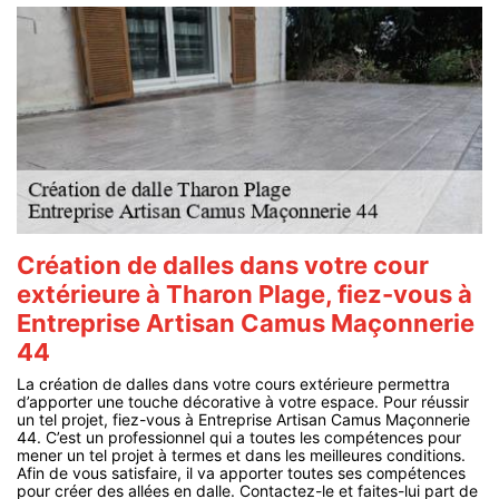
Création de dalles dans votre cour
extérieure à Tharon Plage, fiez-vous à
Entreprise Artisan Camus Maçonnerie
44
La création de dalles dans votre cours extérieure permettra
d’apporter une touche décorative à votre espace. Pour réussir
un tel projet, fiez-vous à Entreprise Artisan Camus Maçonnerie
44. C’est un professionnel qui a toutes les compétences pour
mener un tel projet à termes et dans les meilleures conditions.
Afin de vous satisfaire, il va apporter toutes ses compétences
pour créer des allées en dalle. Contactez-le et faites-lui part de