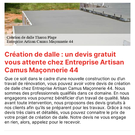
Création de dalle : un devis gratuit
vous attente chez Entreprise Artisan
Camus Maçonnerie 44
Que ce soit dans le cadre d’une nouvelle construction ou d’un
travail de rénovation, vous pouvez avoir votre devis de création
de dalle chez Entreprise Artisan Camus Maçonnerie 44. Nous
sommes des professionnels qualifiés dans ce domaine. En nous
engageons vous pourrez bénéficier d’un travail de qualité. Mais
avant toute intervention, nous proposons des devis gratuits à
nos clients afin qu’ils se préparent pour les travaux. Grâce à nos
devis très clairs et détaillés, vous pouvez connaitre le prix de
votre projet de création de dalle. Notre devis ne vous engage
en rien, alors, appelez pour le recevoir.