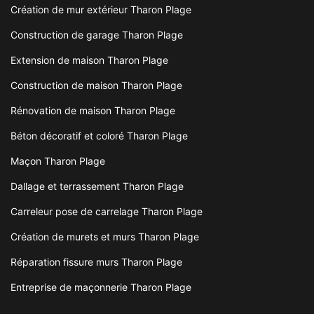
Création de mur extérieur Tharon Plage
Construction de garage Tharon Plage
Extension de maison Tharon Plage
Construction de maison Tharon Plage
Rénovation de maison Tharon Plage
Béton décoratif et coloré Tharon Plage
Maçon Tharon Plage
Dallage et terrassement Tharon Plage
Carreleur pose de carrelage Tharon Plage
Création de murets et murs Tharon Plage
Réparation fissure murs Tharon Plage
Entreprise de maçonnerie Tharon Plage