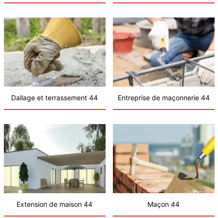
Dallage et terrassement 44
Entreprise de maçonnerie 44
Extension de maison 44
Maçon 44