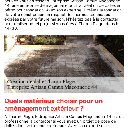
pouvez vous adresser à Entreprise Artisan Camus Maçonnerie
44, une entreprise de maçonnerie pour la création de dalles en
béton pour fondation. Avec son expertise, il créera la fondation
de votre construction en respect des normes techniques
exigées par votre future maison. N’hésitez pas à le contacter
pour réaliser un tel projet si vous êtes à Tharon Plage, dans le
44730.
Quels matériaux choisir pour un
aménagement extérieur ?
A Tharon Plage, Entreprise Artisan Camus Maçonnerie 44 est un
professionnel à contacter si vous avez un projet de pose de
dalles dans votre cour extérieure. Avec son expertise ile