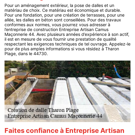
Pour un aménagement extérieur, la pose de dalles et un
matériau de choix. Ce matériau est économique et durable.
Pour une fondation, pour une création de terrasses, pour une
allée, les dalles en béton sont conseillées. Pour des travaux
conformes aux normes, vous pourrez vous adresser à
l’entreprise de construction Entreprise Artisan Camus
Maçonnerie 44. Avec plusieurs années d’expérience à son actif,
il est en mesure de vous fournir une prestation de qualité
respectant les exigences techniques de tel ouvrage. Appelez-le
pour de plus amples informations si vous résidez à Tharon
Plage, dans le 44730.
Faites confiance à Entreprise Artisan