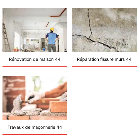
Rénovation de maison 44
Réparation fissure murs 44
Travaux de maçonnerie 44