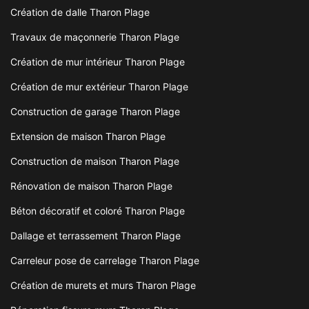
Création de dalle Tharon Plage
Travaux de maçonnerie Tharon Plage
Création de mur intérieur Tharon Plage
Création de mur extérieur Tharon Plage
Construction de garage Tharon Plage
Extension de maison Tharon Plage
Construction de maison Tharon Plage
Rénovation de maison Tharon Plage
Béton décoratif et coloré Tharon Plage
Dallage et terrassement Tharon Plage
Carreleur pose de carrelage Tharon Plage
Création de murets et murs Tharon Plage