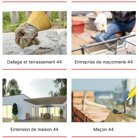
Dallage et terrassement 44
Entreprise de maçonnerie 44
Extension de maison 44
Maçon 44