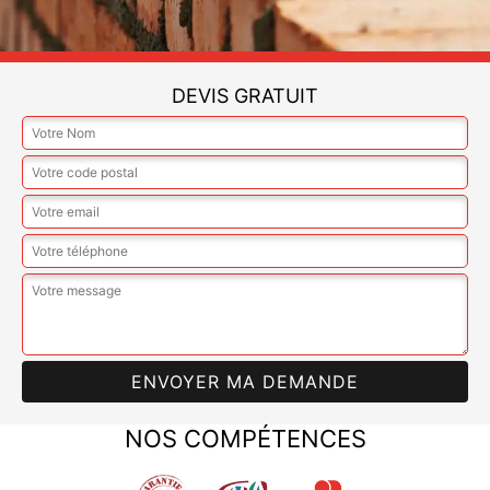
DEVIS GRATUIT
NOS COMPÉTENCES