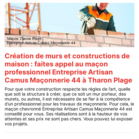
Création de murs et constructions de
maison : faites appel au maçon
professionnel Entreprise Artisan
Camus Maçonnerie 44 à Tharon Plage
Pour que votre construction respecte les règles de l’art, quelle
que soit la structure à créer, que ce soit un mur porteur, des
murets, ou autres, il est nécessaire de se fier à la compétence
d’un professionnel pour les travaux de maçonnerie. Pour cela, le
maçon chevronné Entreprise Artisan Camus Maçonnerie 44 est
conseillé pour vous. Ses réalisations sont à la hauteur de vos
attentes et ses prix ne sont pas chers. Vous pouvez lui exposer
vos projets.