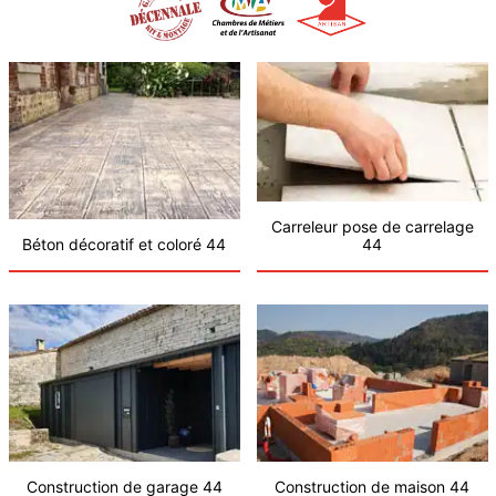
Carreleur pose de carrelage
Béton décoratif et coloré 44
44
Construction de garage 44
Construction de maison 44