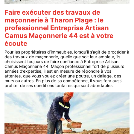
Faire exécuter des travaux de
maçonnerie à Tharon Plage : le
professionnel Entreprise Artisan
Camus Maçonnerie 44 est à votre
écoute
Pour les propriétaires d’immeubles, lorsqu’il s’agit de procéder à
des travaux de maçonnerie, quelle que soit leur ampleur, ils
choisissent toujours de faire confiance à Entreprise Artisan
Camus Maçonnerie 44. Maçon professionnel fort de plusieurs
années d’expertise, il est en mesure de répondre à vos
attentes, que vous voulez créer une poutre, un dallage, des
murs ou autres. En plus de sa compétence, il vous fera aussi
profiter de ses conditions tarifaires qui sont abordables.