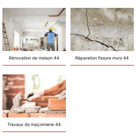
Rénovation de maison 44
Réparation fissure murs 44
Travaux de maçonnerie 44