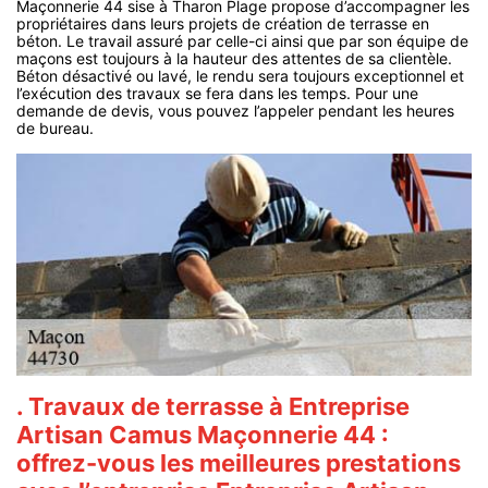
Maçonnerie 44 sise à Tharon Plage propose d’accompagner les
propriétaires dans leurs projets de création de terrasse en
béton. Le travail assuré par celle-ci ainsi que par son équipe de
maçons est toujours à la hauteur des attentes de sa clientèle.
Béton désactivé ou lavé, le rendu sera toujours exceptionnel et
l’exécution des travaux se fera dans les temps. Pour une
demande de devis, vous pouvez l’appeler pendant les heures
de bureau.
. Travaux de terrasse à Entreprise
Artisan Camus Maçonnerie 44 :
offrez-vous les meilleures prestations