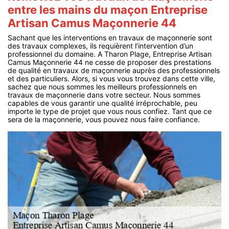
entre les mains du maçon Entreprise
Artisan Camus Maçonnerie 44
Sachant que les interventions en travaux de maçonnerie sont
des travaux complexes, ils requièrent l’intervention d’un
professionnel du domaine. A Tharon Plage, Entreprise Artisan
Camus Maçonnerie 44 ne cesse de proposer des prestations
de qualité en travaux de maçonnerie auprès des professionnels
et des particuliers. Alors, si vous vous trouvez dans cette ville,
sachez que nous sommes les meilleurs professionnels en
travaux de maçonnerie dans votre secteur. Nous sommes
capables de vous garantir une qualité irréprochable, peu
importe le type de projet que vous nous confiez. Tant que ce
sera de la maçonnerie, vous pouvez nous faire confiance.