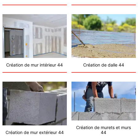
Création de mur intérieur 44
Création de dalle 44
Création de murets et murs
Création de mur extérieur 44
44