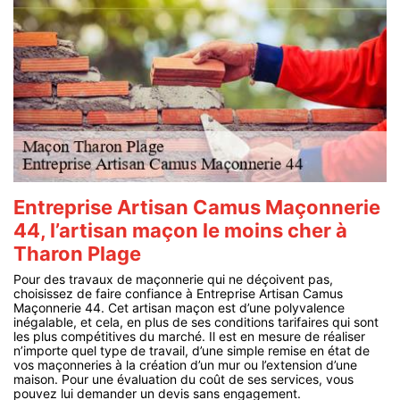
Entreprise Artisan Camus Maçonnerie
44, l’artisan maçon le moins cher à
Tharon Plage
Pour des travaux de maçonnerie qui ne déçoivent pas,
choisissez de faire confiance à Entreprise Artisan Camus
Maçonnerie 44. Cet artisan maçon est d’une polyvalence
inégalable, et cela, en plus de ses conditions tarifaires qui sont
les plus compétitives du marché. Il est en mesure de réaliser
n’importe quel type de travail, d’une simple remise en état de
vos maçonneries à la création d’un mur ou l’extension d’une
maison. Pour une évaluation du coût de ses services, vous
pouvez lui demander un devis sans engagement.