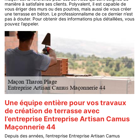
manière à satisfaire ses clients. Polyvalent, il est capable de
vous ériger des murs ou des poutres, mais aussi de vous créer
une terrasse en béton. Le professionnalisme de ce dernier n’est
pas à douter. Pour obtenir des informations plus détaillées, vous
pouvez l’appeler.
Une équipe entière pour vos travaux
de création de terrasse avec
l’entreprise Entreprise Artisan Camus
Maçonnerie 44
Depuis des années, l’entreprise Entreprise Artisan Camus