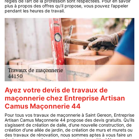
règles de l’art de la profession sont respectées. Pour en savoir
plus à propos des offres qu’il propose, vous pouvez l’appeler
pendant les heures de travail.
Ayez votre devis de travaux de
maçonnerie chez Entreprise Artisan
Camus Maçonnerie 44
Pour tous vos travaux de maçonnerie à Saint Gereon, Entreprise
Artisan Camus Maçonnerie 44 propose des devis gratuits. Qu’ils
s’agissent de création de dalle, d’une nouvelle construction, de
création d’une allée de jardin, de création de murs et murets ou
des travaux de rénovation, nous sommes aptes à vous faire un