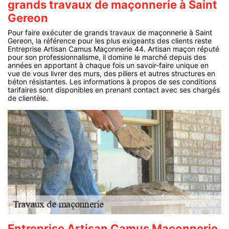
grands travaux de maçonnerie à Saint
Gereon
Pour faire exécuter de grands travaux de maçonnerie à Saint
Gereon, la référence pour les plus exigeants des clients reste
Entreprise Artisan Camus Maçonnerie 44. Artisan maçon réputé
pour son professionnalisme, il domine le marché depuis des
années en apportant à chaque fois un savoir-faire unique en
vue de vous livrer des murs, des piliers et autres structures en
béton résistantes. Les informations à propos de ses conditions
tarifaires sont disponibles en prenant contact avec ses chargés
de clientèle.
Entreprise Artisan Camus Maçonnerie