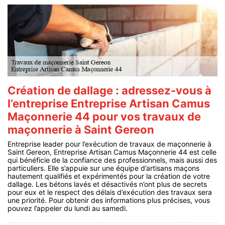
Création de dallage : adressez-vous à
l’entreprise Entreprise Artisan Camus
Maçonnerie 44 pour vos travaux de
maçonnerie à Saint Gereon
Entreprise leader pour l’exécution de travaux de maçonnerie à
Saint Gereon, Entreprise Artisan Camus Maçonnerie 44 est celle
qui bénéficie de la confiance des professionnels, mais aussi des
particuliers. Elle s’appuie sur une équipe d’artisans maçons
hautement qualifiés et expérimentés pour la création de votre
dallage. Les bétons lavés et désactivés n’ont plus de secrets
pour eux et le respect des délais d’exécution des travaux sera
une priorité. Pour obtenir des informations plus précises, vous
pouvez l’appeler du lundi au samedi.