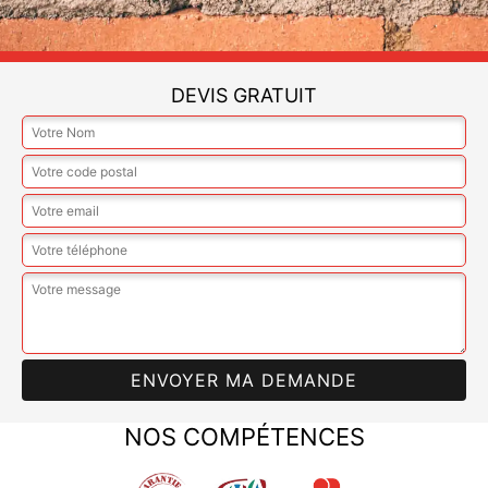
DEVIS GRATUIT
NOS COMPÉTENCES