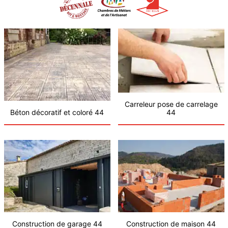
Carreleur pose de carrelage
Béton décoratif et coloré 44
44
Construction de garage 44
Construction de maison 44