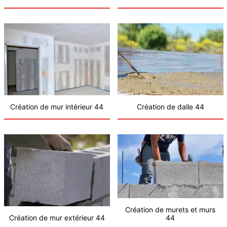
Création de mur intérieur 44
Création de dalle 44
Création de murets et murs
Création de mur extérieur 44
44