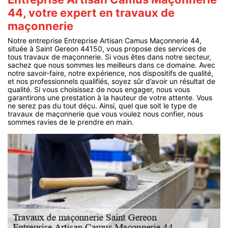
44, votre expert en travaux de
maçonnerie
Notre entreprise Entreprise Artisan Camus Maçonnerie 44,
située à Saint Gereon 44150, vous propose des services de
tous travaux de maçonnerie. Si vous êtes dans notre secteur,
sachez que nous sommes les meilleurs dans ce domaine. Avec
notre savoir-faire, notre expérience, nos dispositifs de qualité,
et nos professionnels qualifiés, soyez sûr d’avoir un résultat de
qualité. Si vous choisissez de nous engager, nous vous
garantirons une prestation à la hauteur de votre attente. Vous
ne serez pas du tout déçu. Ainsi, quel que soit le type de
travaux de maçonnerie que vous voulez nous confier, nous
sommes ravies de le prendre en main.