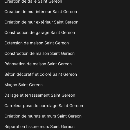
Création de dalle Saint Gereon
Création de mur intérieur Saint Gereon
Création de mur extérieur Saint Gereon
Construction de garage Saint Gereon
Extension de maison Saint Gereon
Construction de maison Saint Gereon
Rénovation de maison Saint Gereon
Béton décoratif et coloré Saint Gereon
Maçon Saint Gereon
Dallage et terrassement Saint Gereon
Carreleur pose de carrelage Saint Gereon
Création de murets et murs Saint Gereon
Réparation fissure murs Saint Gereon