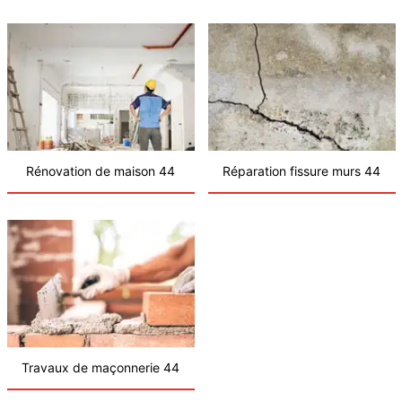
Rénovation de maison 44
Réparation fissure murs 44
Travaux de maçonnerie 44