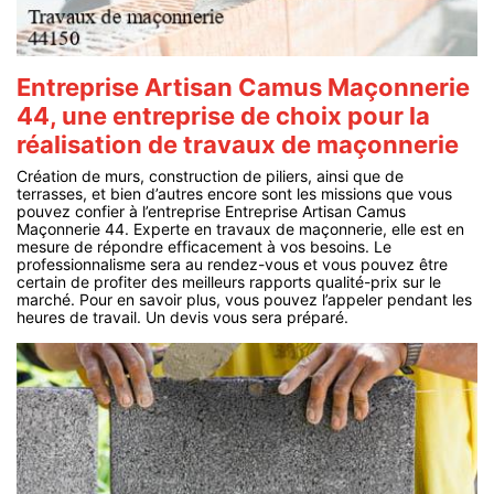
Entreprise Artisan Camus Maçonnerie
44, une entreprise de choix pour la
réalisation de travaux de maçonnerie
Création de murs, construction de piliers, ainsi que de
terrasses, et bien d’autres encore sont les missions que vous
pouvez confier à l’entreprise Entreprise Artisan Camus
Maçonnerie 44. Experte en travaux de maçonnerie, elle est en
mesure de répondre efficacement à vos besoins. Le
professionnalisme sera au rendez-vous et vous pouvez être
certain de profiter des meilleurs rapports qualité-prix sur le
marché. Pour en savoir plus, vous pouvez l’appeler pendant les
heures de travail. Un devis vous sera préparé.