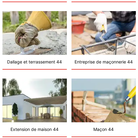
Dallage et terrassement 44
Entreprise de maçonnerie 44
Extension de maison 44
Maçon 44