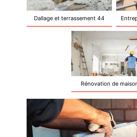
Dallage et terrassement 44
Entre
Rénovation de maiso