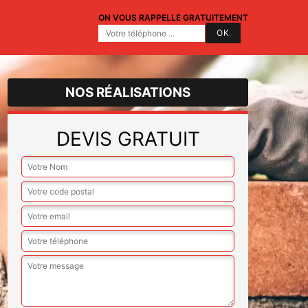
ON VOUS RAPPELLE GRATUITEMENT
NOS RÉALISATIONS
DEVIS GRATUIT