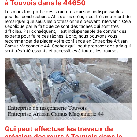
à Touvois dans le 44650
Les murs font partie des structures qui sont indispensables
pour les constructions. Afin de les créer, il est très important de
remarquer que seuls les professionnels peuvent intervenir. Cela
s’explique par le fait que ce sont des tâches qui sont très
difficiles. Par conséquent, il est indispensable de convier des
experts pour faire ces tâches. Donc, nous pouvons vous
recommander de placer votre confiance en Entreprise Artisan
Camus Maçonnerie 44. Sachez qu’il peut proposer des prix qui
sont très intéressants et accessibles à toutes les bourses.
Qui peut effectuer les travaux de
création des murs à Touvois dans le