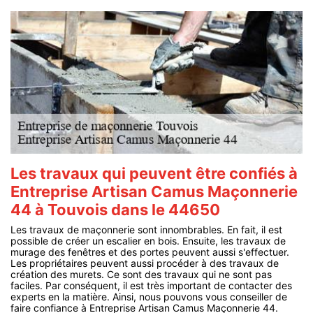
Les travaux qui peuvent être confiés à
Entreprise Artisan Camus Maçonnerie
44 à Touvois dans le 44650
Les travaux de maçonnerie sont innombrables. En fait, il est
possible de créer un escalier en bois. Ensuite, les travaux de
murage des fenêtres et des portes peuvent aussi s'effectuer.
Les propriétaires peuvent aussi procéder à des travaux de
création des murets. Ce sont des travaux qui ne sont pas
faciles. Par conséquent, il est très important de contacter des
experts en la matière. Ainsi, nous pouvons vous conseiller de
faire confiance à Entreprise Artisan Camus Maçonnerie 44.