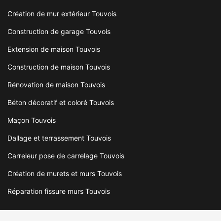
Création de mur extérieur Touvois
Construction de garage Touvois
Extension de maison Touvois
Construction de maison Touvois
Rénovation de maison Touvois
Béton décoratif et coloré Touvois
Maçon Touvois
Dallage et terrassement Touvois
Carreleur pose de carrelage Touvois
Création de murets et murs Touvois
Réparation fissure murs Touvois