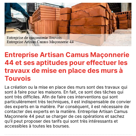
Entreprise Artisan Camus Maçonnerie
44 et ses aptitudes pour effectuer les
travaux de mise en place des murs à
Touvois
La création ou la mise en place des murs sont des travaux qui
sont à faire pour les maisons. En fait, ce sont des tâches qui
sont très difficiles. Afin de faire ces interventions qui sont
particulièrement très techniques, il est indispensable de convier
des experts en la matière. Par conséquent, il est nécessaire de
contacter des experts en la matière. Entreprise Artisan Camus
Maçonnerie 44 peut se charger de ces opérations et sachez
qu’il peut proposer des tarifs qui sont très intéressants et
accessibles à toutes les bourses.