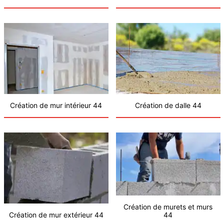
Création de mur intérieur 44
Création de dalle 44
Création de murets et murs
Création de mur extérieur 44
44