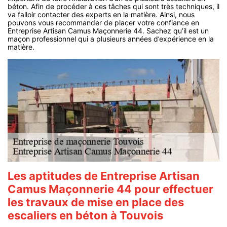
béton. Afin de procéder à ces tâches qui sont très techniques, il
va falloir contacter des experts en la matière. Ainsi, nous
pouvons vous recommander de placer votre confiance en
Entreprise Artisan Camus Maçonnerie 44. Sachez qu’il est un
maçon professionnel qui a plusieurs années d’expérience en la
matière.
Les aptitudes de Entreprise Artisan
Camus Maçonnerie 44 pour effectuer
les travaux de mise en place des
escaliers en béton à Touvois