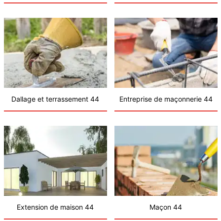
Dallage et terrassement 44
Entreprise de maçonnerie 44
Extension de maison 44
Maçon 44