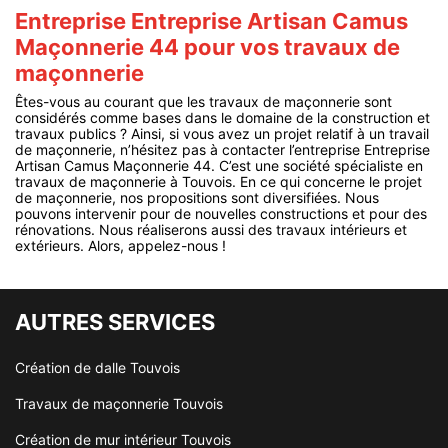
Entreprise Entreprise Artisan Camus
Maçonnerie 44 pour vos travaux de
maçonnerie
Êtes-vous au courant que les travaux de maçonnerie sont
considérés comme bases dans le domaine de la construction et
travaux publics ? Ainsi, si vous avez un projet relatif à un travail
de maçonnerie, n’hésitez pas à contacter l’entreprise Entreprise
Artisan Camus Maçonnerie 44. C’est une société spécialiste en
travaux de maçonnerie à Touvois. En ce qui concerne le projet
de maçonnerie, nos propositions sont diversifiées. Nous
pouvons intervenir pour de nouvelles constructions et pour des
rénovations. Nous réaliserons aussi des travaux intérieurs et
extérieurs. Alors, appelez-nous !
AUTRES SERVICES
Création de dalle Touvois
Travaux de maçonnerie Touvois
Création de mur intérieur Touvois