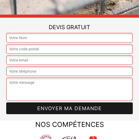
DEVIS GRATUIT
NOS COMPÉTENCES