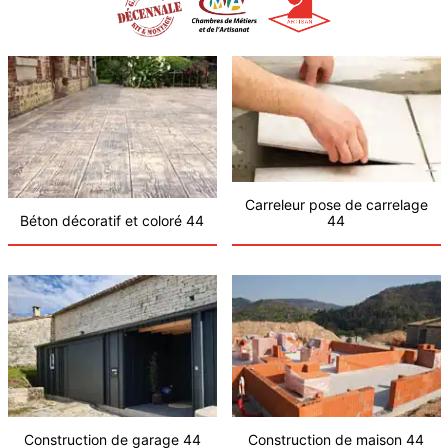
Carreleur pose de carrelage
Béton décoratif et coloré 44
44
Construction de garage 44
Construction de maison 44