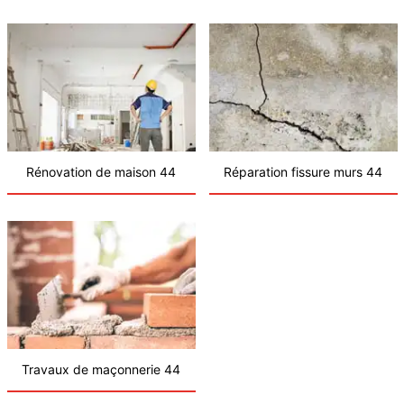
Rénovation de maison 44
Réparation fissure murs 44
Travaux de maçonnerie 44