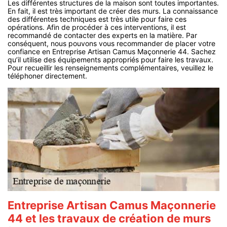
Les différentes structures de la maison sont toutes importantes.
En fait, il est très important de créer des murs. La connaissance
des différentes techniques est très utile pour faire ces
opérations. Afin de procéder à ces interventions, il est
recommandé de contacter des experts en la matière. Par
conséquent, nous pouvons vous recommander de placer votre
confiance en Entreprise Artisan Camus Maçonnerie 44. Sachez
qu’il utilise des équipements appropriés pour faire les travaux.
Pour recueillir les renseignements complémentaires, veuillez le
téléphoner directement.
Entreprise Artisan Camus Maçonnerie
44 et les travaux de création de murs