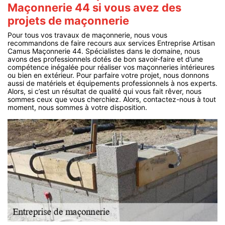
Maçonnerie 44 si vous avez des
projets de maçonnerie
Pour tous vos travaux de maçonnerie, nous vous
recommandons de faire recours aux services Entreprise Artisan
Camus Maçonnerie 44. Spécialistes dans le domaine, nous
avons des professionnels dotés de bon savoir-faire et d’une
compétence inégalée pour réaliser vos maçonneries intérieures
ou bien en extérieur. Pour parfaire votre projet, nous donnons
aussi de matériels et équipements professionnels à nos experts.
Alors, si c’est un résultat de qualité qui vous fait rêver, nous
sommes ceux que vous cherchiez. Alors, contactez-nous à tout
moment, nous sommes à votre disposition.