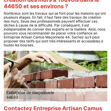
44650 et ses environs ?
Nombreux sont les travaux qui se font pour les maisons qui ont
plusieurs étages. En fait, il faut faire des travaux de création
des murs. Seuls des professionnels peuvent effectuer ces
tâches à cause de la difficulté. Par conséquent, il est
indispensable de convier des experts en la matière. Ainsi, nous
pouvons vous recommander de placer votre confiance en
Entreprise Artisan Camus Maçonnerie 44. Sachez qu’il peut
proposer des tarifs qui sont très intéressants et accessibles à
toutes les bourses.
Contactez Entreprise Artisan Camus