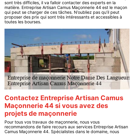
sont très difficiles, il va falloir contacter des experts en la
matière. Entreprise Artisan Camus Maçonnerie 44 est le maçon
qui peut se charger de ces tâches. N’oubliez pas qu’il peut
proposer des prix qui sont très intéressants et accessibles à
toutes les bourses.
Contactez Entreprise Artisan Camus
Maçonnerie 44 si vous avez des
projets de maçonnerie
Pour tous vos travaux de maçonnerie, nous vous
recommandons de faire recours aux services Entreprise Artisan
Camus Maçonnerie 44. Spécialistes dans le domaine, nous