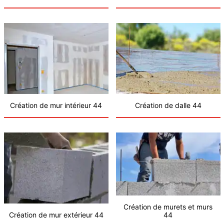
Création de mur intérieur 44
Création de dalle 44
Création de murets et murs
Création de mur extérieur 44
44