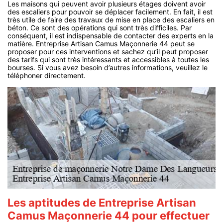
Les maisons qui peuvent avoir plusieurs étages doivent avoir
des escaliers pour pouvoir se déplacer facilement. En fait, il est
très utile de faire des travaux de mise en place des escaliers en
béton. Ce sont des opérations qui sont très difficiles. Par
conséquent, il est indispensable de contacter des experts en la
matière. Entreprise Artisan Camus Maçonnerie 44 peut se
proposer pour ces interventions et sachez qu’il peut proposer
des tarifs qui sont très intéressants et accessibles à toutes les
bourses. Si vous avez besoin d’autres informations, veuillez le
téléphoner directement.
Les aptitudes de Entreprise Artisan
Camus Maçonnerie 44 pour effectuer