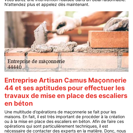
N’attendez plus et appelez dès maintenant.
Entreprise Artisan Camus Maçonnerie
44 et ses aptitudes pour effectuer les
travaux de mise en place des escaliers
en béton
Une multitude d’opérations de maçonnerie se fait pour les
maisons. En fait, il est très important de procéder à la création
ou à la mise en place des escaliers en béton. Afin de faire ces
opérations qui sont particulièrement techniques, il est
nécessaire de contacter des experts en la matière. Donc, nous