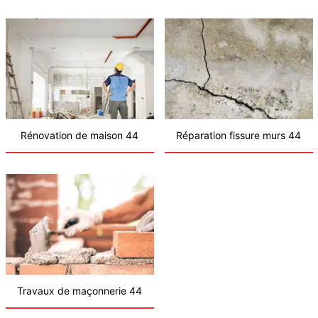
Rénovation de maison 44
Réparation fissure murs 44
Travaux de maçonnerie 44