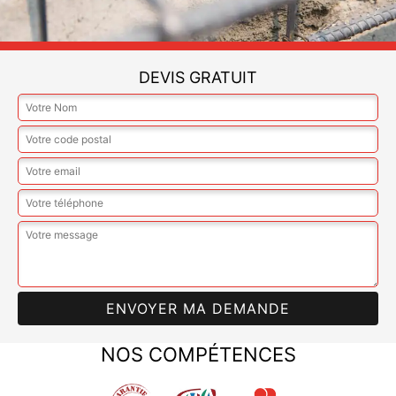
DEVIS GRATUIT
NOS COMPÉTENCES