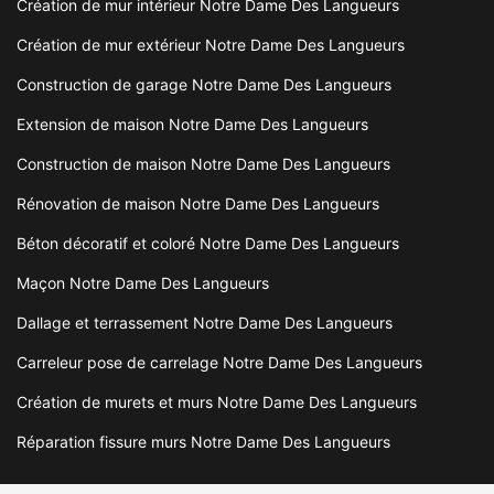
Création de mur intérieur Notre Dame Des Langueurs
Création de mur extérieur Notre Dame Des Langueurs
Construction de garage Notre Dame Des Langueurs
Extension de maison Notre Dame Des Langueurs
Construction de maison Notre Dame Des Langueurs
Rénovation de maison Notre Dame Des Langueurs
Béton décoratif et coloré Notre Dame Des Langueurs
Maçon Notre Dame Des Langueurs
Dallage et terrassement Notre Dame Des Langueurs
Carreleur pose de carrelage Notre Dame Des Langueurs
Création de murets et murs Notre Dame Des Langueurs
Réparation fissure murs Notre Dame Des Langueurs