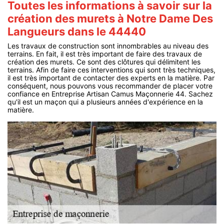
Toutes les informations à savoir sur la
création des murets à Notre Dame Des
Langueurs dans le 44440
Les travaux de construction sont innombrables au niveau des
terrains. En fait, il est très important de faire des travaux de
création des murets. Ce sont des clôtures qui délimitent les
terrains. Afin de faire ces interventions qui sont très techniques,
il est très important de contacter des experts en la matière. Par
conséquent, nous pouvons vous recommander de placer votre
confiance en Entreprise Artisan Camus Maçonnerie 44. Sachez
qu'il est un maçon qui a plusieurs années d'expérience en la
matière.