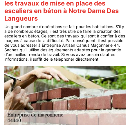
les travaux de mise en place des
escaliers en béton à Notre Dame Des
Langueurs
Un grand nombre d’opérations se fait pour les habitations. S’il y
a de nombreux étages, il est très utile de faire la création des
escaliers en béton. Ce sont des travaux qui sont à confier à des
maçons à cause de la difficulté. Par conséquent, il est possible
de vous adresser à Entreprise Artisan Camus Maçonnerie 44.
Sachez qu’il utilise des équipements adaptés pour la garantie
d’un meilleur rendu de travail. Si vous avez besoin d’autres
informations, il suffit de le téléphoner directement.