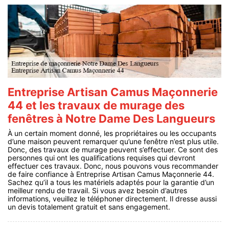
Entreprise Artisan Camus Maçonnerie
44 et les travaux de murage des
fenêtres à Notre Dame Des Langueurs
À un certain moment donné, les propriétaires ou les occupants
d’une maison peuvent remarquer qu’une fenêtre n’est plus utile.
Donc, des travaux de murage peuvent s’effectuer. Ce sont des
personnes qui ont les qualifications requises qui devront
effectuer ces travaux. Donc, nous pouvons vous recommander
de faire confiance à Entreprise Artisan Camus Maçonnerie 44.
Sachez qu’il a tous les matériels adaptés pour la garantie d’un
meilleur rendu de travail. Si vous avez besoin d’autres
informations, veuillez le téléphoner directement. Il dresse aussi
un devis totalement gratuit et sans engagement.