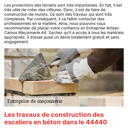
Les protections des terrains sont très importantes. En fait, il est
très utile de créer des clôtures. Donc, il est de faire de
construction de murets. Ce sont des travaux qui sont très
complexes. Par conséquent, il va falloir contacter des
professionnels en la matière. Ainsi, nous pouvons vous
recommander de placer votre confiance en Entreprise Artisan
Camus Maçonnerie 44. Sachez qu'il a accès à tous les matériels
appropriés. Il dresse aussi un devis totalement gratuit et sans
engagement.
Les travaux de construction des
escaliers en béton dans le 44440