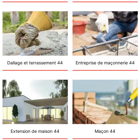
Dallage et terrassement 44
Entreprise de maçonnerie 44
Extension de maison 44
Maçon 44