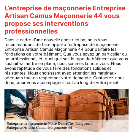
L’entreprise de maçonnerie Entreprise
Artisan Camus Maçonnerie 44 vous
propose ses interventions
professionnelles
Dans le cadre d’une nouvelle construction, nous vous
recommandons de faire appel à l’entreprise de maçonnerie
Entreprise Artisan Camus Maçonnerie 44 pour parfaire les
fondations de votre bâtiment. Que vous soyez un particulier ou
un professionnel, et, quel que soit le type de bâtiment que vous
souhaitez mettre en place, nous sommes là pour vous. Nous
avons l’aptitude de vous faire des fondations solides et
résistantes. Nous choisissant avec attention les matériaux
adéquats tout en respectant votre demande. Contactez-nous
donc, pour vous accompagner tout au long de votre projet.