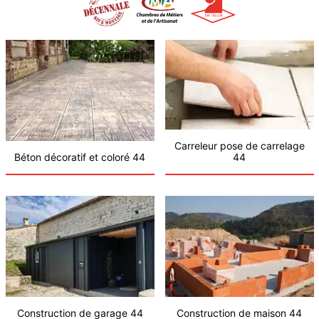
Carreleur pose de carrelage
Béton décoratif et coloré 44
44
Construction de garage 44
Construction de maison 44