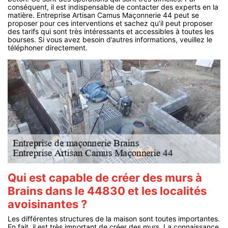
conséquent, il est indispensable de contacter des experts en la
matière. Entreprise Artisan Camus Maçonnerie 44 peut se
proposer pour ces interventions et sachez qu’il peut proposer
des tarifs qui sont très intéressants et accessibles à toutes les
bourses. Si vous avez besoin d’autres informations, veuillez le
téléphoner directement.
Qui est capable de créer des murs à
Brains dans le 44830 et les localités
avoisinantes ?
Les différentes structures de la maison sont toutes importantes.
En fait, il est très important de créer des murs. La connaissance