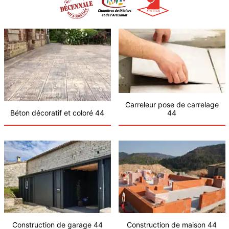
Carreleur pose de carrelage
Béton décoratif et coloré 44
44
Construction de garage 44
Construction de maison 44