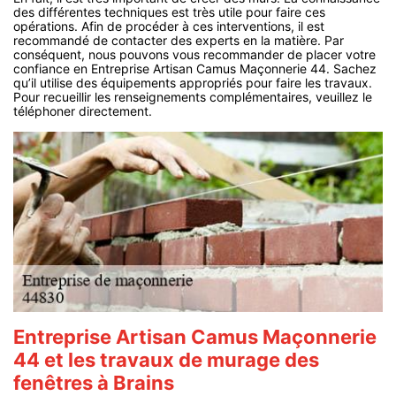
des différentes techniques est très utile pour faire ces
opérations. Afin de procéder à ces interventions, il est
recommandé de contacter des experts en la matière. Par
conséquent, nous pouvons vous recommander de placer votre
confiance en Entreprise Artisan Camus Maçonnerie 44. Sachez
qu’il utilise des équipements appropriés pour faire les travaux.
Pour recueillir les renseignements complémentaires, veuillez le
téléphoner directement.
Entreprise Artisan Camus Maçonnerie
44 et les travaux de murage des
fenêtres à Brains