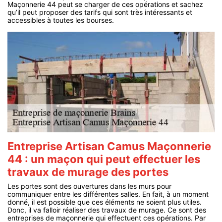
Maçonnerie 44 peut se charger de ces opérations et sachez
qu’il peut proposer des tarifs qui sont très intéressants et
accessibles à toutes les bourses.
Entreprise Artisan Camus Maçonnerie
44 : un maçon qui peut effectuer les
travaux de murage des portes
Les portes sont des ouvertures dans les murs pour
communiquer entre les différentes salles. En fait, à un moment
donné, il est possible que ces éléments ne soient plus utiles.
Donc, il va falloir réaliser des travaux de murage. Ce sont des
entreprises de maçonnerie qui effectuent ces opérations. Par