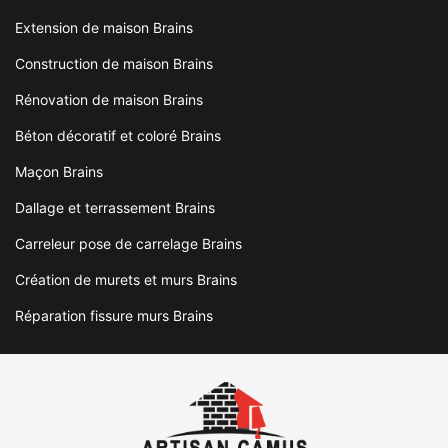
Extension de maison Brains
Construction de maison Brains
Rénovation de maison Brains
Béton décoratif et coloré Brains
Maçon Brains
Dallage et terrassement Brains
Carreleur pose de carrelage Brains
Création de murets et murs Brains
Réparation fissure murs Brains