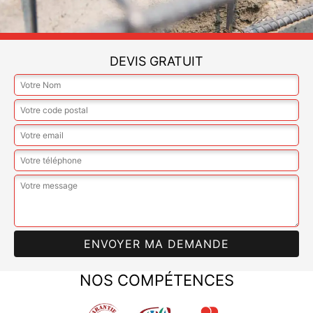
DEVIS GRATUIT
NOS COMPÉTENCES