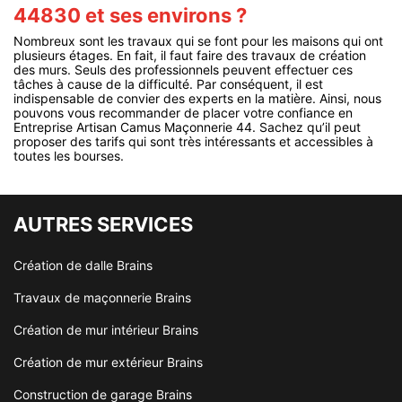
44830 et ses environs ?
Nombreux sont les travaux qui se font pour les maisons qui ont
plusieurs étages. En fait, il faut faire des travaux de création
des murs. Seuls des professionnels peuvent effectuer ces
tâches à cause de la difficulté. Par conséquent, il est
indispensable de convier des experts en la matière. Ainsi, nous
pouvons vous recommander de placer votre confiance en
Entreprise Artisan Camus Maçonnerie 44. Sachez qu’il peut
proposer des tarifs qui sont très intéressants et accessibles à
toutes les bourses.
AUTRES SERVICES
Création de dalle Brains
Travaux de maçonnerie Brains
Création de mur intérieur Brains
Création de mur extérieur Brains
Construction de garage Brains