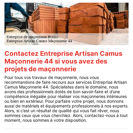
Contactez Entreprise Artisan Camus
Maçonnerie 44 si vous avez des
projets de maçonnerie
Pour tous vos travaux de maçonnerie, nous vous
recommandons de faire recours aux services Entreprise Artisan
Camus Maçonnerie 44. Spécialistes dans le domaine, nous
avons des professionnels dotés de bon savoir-faire et d’une
compétence inégalée pour réaliser vos maçonneries intérieures
ou bien en extérieur. Pour parfaire votre projet, nous donnons
aussi de matériels et équipements professionnels à nos experts.
Alors, si c’est un résultat de qualité qui vous fait rêver, nous
sommes ceux que vous cherchiez. Alors, contactez-nous à tout
moment, nous sommes à votre disposition.