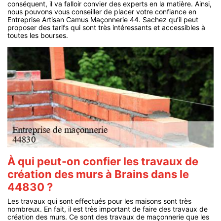
conséquent, il va falloir convier des experts en la matière. Ainsi,
nous pouvons vous conseiller de placer votre confiance en
Entreprise Artisan Camus Maçonnerie 44. Sachez qu’il peut
proposer des tarifs qui sont très intéressants et accessibles à
toutes les bourses.
À qui peut-on confier les travaux de
création des murs à Brains dans le
44830 ?
Les travaux qui sont effectués pour les maisons sont très
nombreux. En fait, il est très important de faire des travaux de
création des murs. Ce sont des travaux de maçonnerie que les