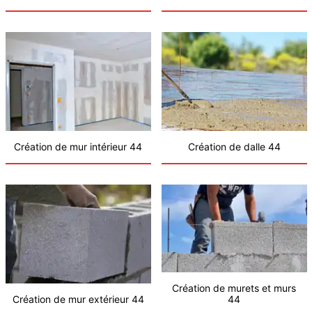
Création de mur intérieur 44
Création de dalle 44
Création de murets et murs
Création de mur extérieur 44
44