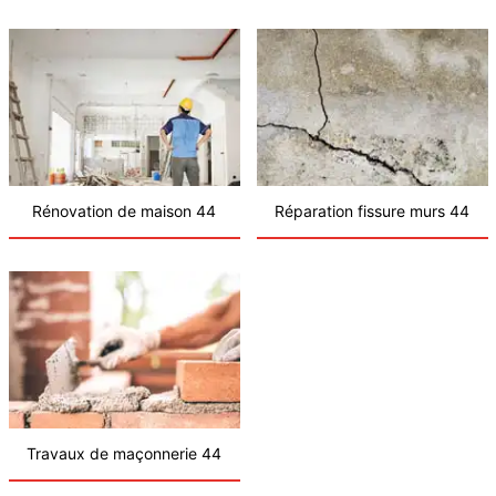
Rénovation de maison 44
Réparation fissure murs 44
Travaux de maçonnerie 44