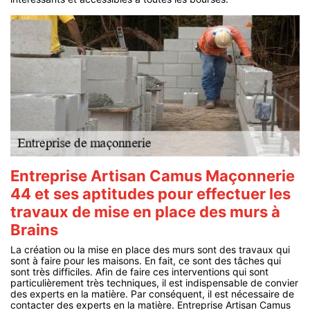
Entreprise Artisan Camus Maçonnerie
44 et ses aptitudes pour effectuer les
travaux de mise en place des murs à
Brains
La création ou la mise en place des murs sont des travaux qui
sont à faire pour les maisons. En fait, ce sont des tâches qui
sont très difficiles. Afin de faire ces interventions qui sont
particulièrement très techniques, il est indispensable de convier
des experts en la matière. Par conséquent, il est nécessaire de
contacter des experts en la matière. Entreprise Artisan Camus