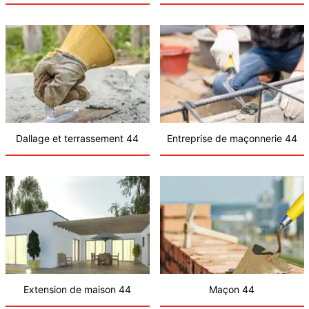
Dallage et terrassement 44
Entreprise de maçonnerie 44
Extension de maison 44
Maçon 44