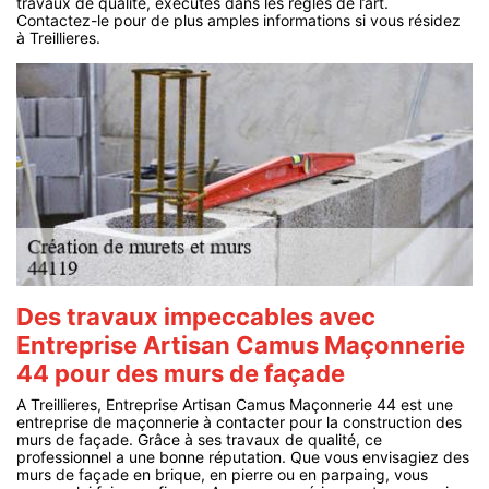
travaux de qualité, exécutés dans les règles de l’art.
Contactez-le pour de plus amples informations si vous résidez
à Treillieres.
Des travaux impeccables avec
Entreprise Artisan Camus Maçonnerie
44 pour des murs de façade
A Treillieres, Entreprise Artisan Camus Maçonnerie 44 est une
entreprise de maçonnerie à contacter pour la construction des
murs de façade. Grâce à ses travaux de qualité, ce
professionnel a une bonne réputation. Que vous envisagiez des
murs de façade en brique, en pierre ou en parpaing, vous