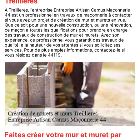
Treillieres
À Treillieres, l’entreprise Entreprise Artisan Camus Maçonnerie
44 est un professionnel en travaux de maçonnerie à contacter
si vous avez un projet de création de mur et murets en vue.
Que ce soit pour une nouvelle construction, ou une rénovation,
ce maçon a toutes les qualifications pour prendre en charge
des travaux de construction de mur et murets. Avec son
expérience, ce professionnel vous garantit des travaux de
qualité, à la hauteur de vos attentes si vous sollicitez ses
services. Pour de plus amples informations, contactez-le si
vous résidez dans le 44119.
Faites créer votre mur et muret par