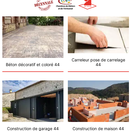
Carreleur pose de carrelage
Béton décoratif et coloré 44
44
Construction de garage 44
Construction de maison 44