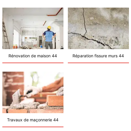
Rénovation de maison 44
Réparation fissure murs 44
Travaux de maçonnerie 44