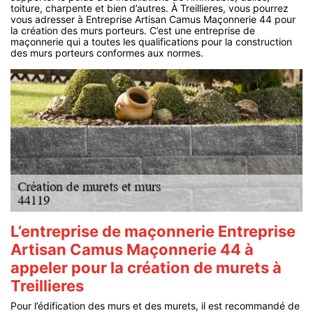
toiture, charpente et bien d’autres. À Treillieres, vous pourrez
vous adresser à Entreprise Artisan Camus Maçonnerie 44 pour
la création des murs porteurs. C’est une entreprise de
maçonnerie qui a toutes les qualifications pour la construction
des murs porteurs conformes aux normes.
L’entreprise de maçonnerie Entreprise
Artisan Camus Maçonnerie 44 à
appeler pour la création de murets à
Treillieres
Pour l’édification des murs et des murets, il est recommandé de