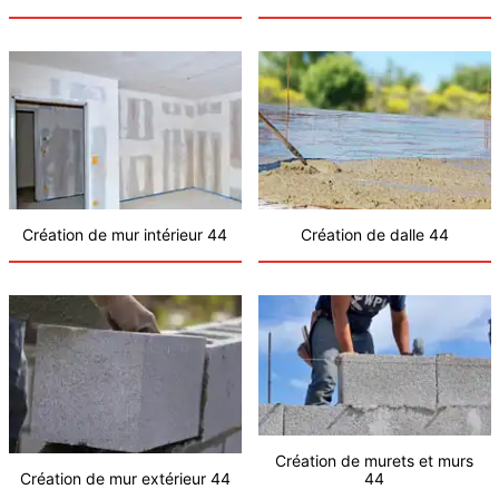
Création de mur intérieur 44
Création de dalle 44
Création de murets et murs
Création de mur extérieur 44
44