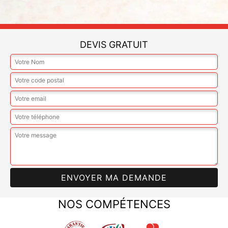
DEVIS GRATUIT
NOS COMPÉTENCES