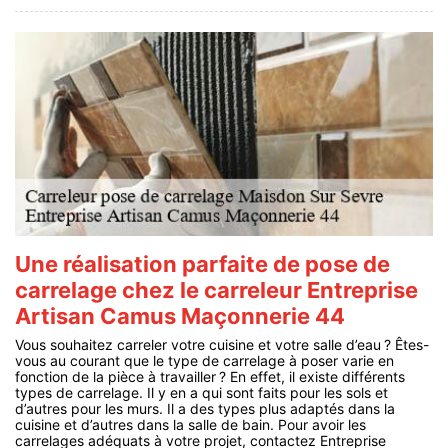
Une réalisation parfaite de pose de
carrelage chez le carreleur Entreprise
Artisan Camus Maçonnerie 44
Vous souhaitez carreler votre cuisine et votre salle d’eau ? Êtes-
vous au courant que le type de carrelage à poser varie en
fonction de la pièce à travailler ? En effet, il existe différents
types de carrelage. Il y en a qui sont faits pour les sols et
d’autres pour les murs. Il a des types plus adaptés dans la
cuisine et d’autres dans la salle de bain. Pour avoir les
carrelages adéquats à votre projet, contactez Entreprise