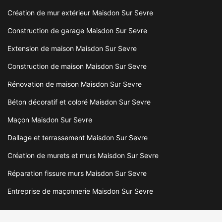
Création de mur extérieur Maisdon Sur Sevre
Construction de garage Maisdon Sur Sevre
Extension de maison Maisdon Sur Sevre
Construction de maison Maisdon Sur Sevre
Rénovation de maison Maisdon Sur Sevre
Béton décoratif et coloré Maisdon Sur Sevre
Maçon Maisdon Sur Sevre
Dallage et terrassement Maisdon Sur Sevre
Création de murets et murs Maisdon Sur Sevre
Réparation fissure murs Maisdon Sur Sevre
Entreprise de maçonnerie Maisdon Sur Sevre