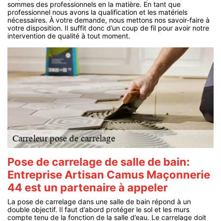
sommes des professionnels en la matière. En tant que
professionnel nous avons la qualification et les matériels
nécessaires. À votre demande, nous mettons nos savoir-faire à
votre disposition. Il suffit donc d’un coup de fil pour avoir notre
intervention de qualité à tout moment.
Pose de carrelage de salle de bain:
Entreprise Artisan Camus Maçonnerie
44 est un partenaire à appeler
La pose de carrelage dans une salle de bain répond à un
double objectif. Il faut d’abord protéger le sol et les murs
compte tenu de la fonction de la salle d’eau. Le carrelage doit