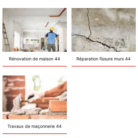
Rénovation de maison 44
Réparation fissure murs 44
Travaux de maçonnerie 44