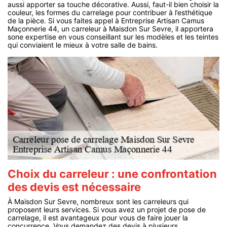
aussi apporter sa touche décorative. Aussi, faut-il bien choisir la
couleur, les formes du carrelage pour contribuer à l’esthétique
de la pièce. Si vous faites appel à Entreprise Artisan Camus
Maçonnerie 44, un carreleur à Maisdon Sur Sevre, il apportera
sone expertise en vous conseillant sur les modèles et les teintes
qui conviaient le mieux à votre salle de bains.
Choix du carreleur : une confrontation
des devis est nécessaire
À Maisdon Sur Sevre, nombreux sont les carreleurs qui
proposent leurs services. Si vous avez un projet de pose de
carrelage, il est avantageux pour vous de faire jouer la
concurrence. Vous demandez des devis à plusieurs