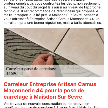
professionnels puis vous confrontez les devis, non seulement
au niveau du cout du projet lais aussi au niveau de l’approche
technique. Il est recommandé de retenir celui qui propose le
meilleur rapport qualité prix. À Maisdon Sur Sevre, pensez à
vous adresser à Entreprise Artisan Camus Maçonnerie 44, un
carreleur qui a une bonne réputation, mais à tarifs abordables.
Carreleur Entreprise Artisan Camus
Maçonnerie 44 pour la pose de
carrelage à Maisdon Sur Sevre
Vos travaux de nouvelle construction ou de rénovation
requièrent la pose de carrelage ? Si vous êtes à Maisdon Sur