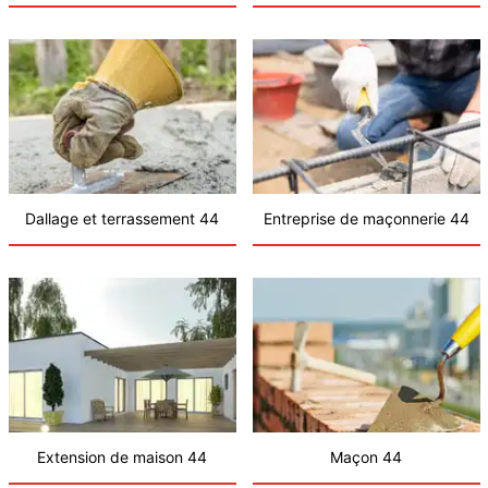
Dallage et terrassement 44
Entreprise de maçonnerie 44
Extension de maison 44
Maçon 44