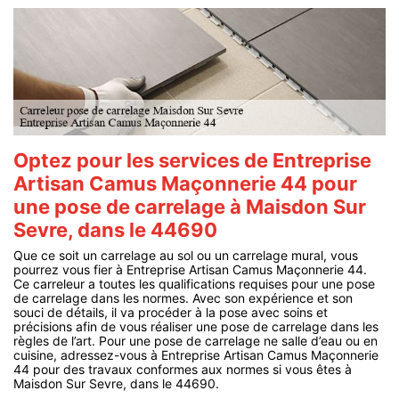
Optez pour les services de Entreprise
Artisan Camus Maçonnerie 44 pour
une pose de carrelage à Maisdon Sur
Sevre, dans le 44690
Que ce soit un carrelage au sol ou un carrelage mural, vous
pourrez vous fier à Entreprise Artisan Camus Maçonnerie 44.
Ce carreleur a toutes les qualifications requises pour une pose
de carrelage dans les normes. Avec son expérience et son
souci de détails, il va procéder à la pose avec soins et
précisions afin de vous réaliser une pose de carrelage dans les
règles de l’art. Pour une pose de carrelage ne salle d’eau ou en
cuisine, adressez-vous à Entreprise Artisan Camus Maçonnerie
44 pour des travaux conformes aux normes si vous êtes à
Maisdon Sur Sevre, dans le 44690.