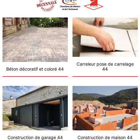
Carreleur pose de carrelage
Béton décoratif et coloré 44
44
Construction de garage 44
Construction de maison 44