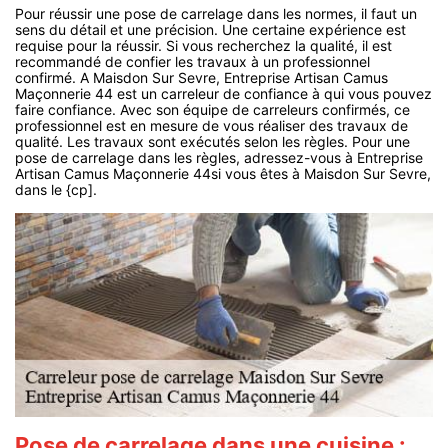
Pour réussir une pose de carrelage dans les normes, il faut un
sens du détail et une précision. Une certaine expérience est
requise pour la réussir. Si vous recherchez la qualité, il est
recommandé de confier les travaux à un professionnel
confirmé. A Maisdon Sur Sevre, Entreprise Artisan Camus
Maçonnerie 44 est un carreleur de confiance à qui vous pouvez
faire confiance. Avec son équipe de carreleurs confirmés, ce
professionnel est en mesure de vous réaliser des travaux de
qualité. Les travaux sont exécutés selon les règles. Pour une
pose de carrelage dans les règles, adressez-vous à Entreprise
Artisan Camus Maçonnerie 44si vous êtes à Maisdon Sur Sevre,
dans le {cp].
Pose de carrelage dans une cuisine :