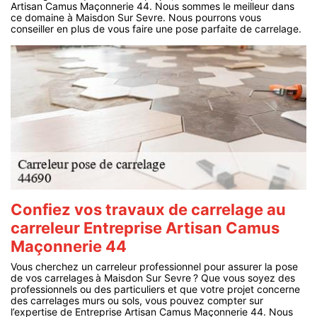
Artisan Camus Maçonnerie 44. Nous sommes le meilleur dans
ce domaine à Maisdon Sur Sevre. Nous pourrons vous
conseiller en plus de vous faire une pose parfaite de carrelage.
Confiez vos travaux de carrelage au
carreleur Entreprise Artisan Camus
Maçonnerie 44
Vous cherchez un carreleur professionnel pour assurer la pose
de vos carrelages à Maisdon Sur Sevre ? Que vous soyez des
professionnels ou des particuliers et que votre projet concerne
des carrelages murs ou sols, vous pouvez compter sur
l’expertise de Entreprise Artisan Camus Maçonnerie 44. Nous