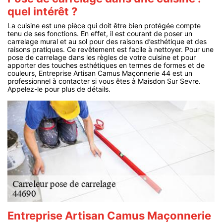
quel intérêt ?
La cuisine est une pièce qui doit être bien protégée compte
tenu de ses fonctions. En effet, il est courant de poser un
carrelage mural et au sol pour des raisons d’esthétique et des
raisons pratiques. Ce revêtement est facile à nettoyer. Pour une
pose de carrelage dans les règles de votre cuisine et pour
apporter des touches esthétiques en termes de formes et de
couleurs, Entreprise Artisan Camus Maçonnerie 44 est un
professionnel à contacter si vous êtes à Maisdon Sur Sevre.
Appelez-le pour plus de détails.
Entreprise Artisan Camus Maçonnerie